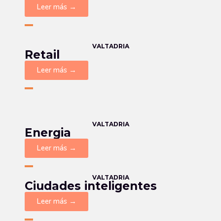
Leer más →
VALTADRIA
Retail
Leer más →
VALTADRIA
Energia
Leer más →
VALTADRIA
Ciudades inteligentes
Leer más →