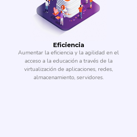
Eficiencia​
Aumentar la eficiencia y la agilidad en el
acceso a la educación a través de la
virtualización de aplicaciones, redes,
almacenamiento, servidores.