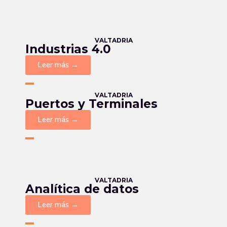
VALTADRIA
Industrias 4.0
Leer más →
VALTADRIA
Puertos y Terminales
Leer más →
VALTADRIA
Analítica de datos
Leer más →