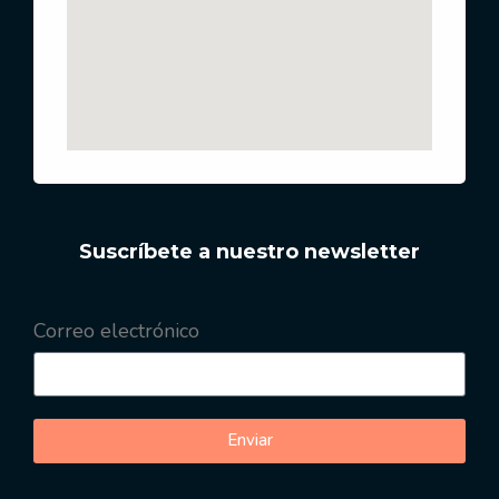
Suscríbete a nuestro newsletter
Correo electrónico
Enviar