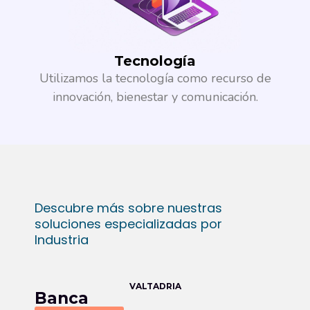
Tecnología​
Utilizamos la tecnología como recurso de
innovación, bienestar y comunicación.
Descubre más sobre nuestras
soluciones especializadas por
Industria​
VALTADRIA
Banca