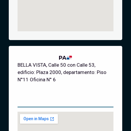
PA
BELLA VISTA, Calle 50 con Calle 53,
edificio: Plaza 2000, departamento: Piso
N°11 Oficina N° 6