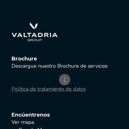
Brochure
Descargue nuestro Brochure de servicios
Política de tratamiento de datos
Encúentrenos
Ver mapa