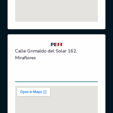
PE
Calle Grimaldo del Solar 162,
Miraflores