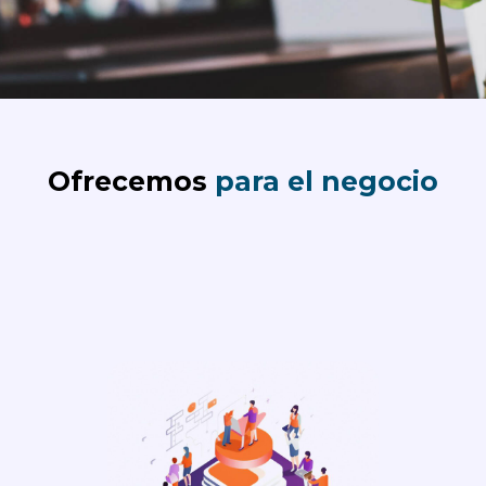
Ofrecemos
para el negocio