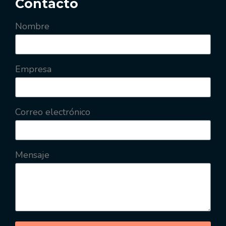
Contácto
Nombre
Empresa
Correo electrónico
Mensaje