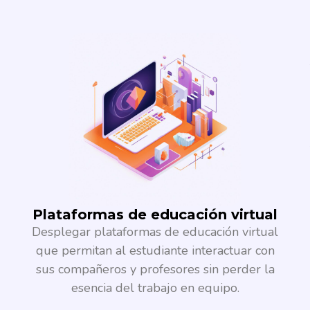
Plataformas de educación virtual​
Desplegar plataformas de educación virtual
que permitan al estudiante interactuar con
sus compañeros y profesores sin perder la
esencia del trabajo en equipo.