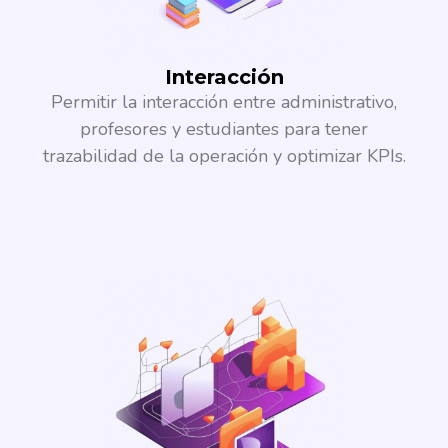
Interacción​
Permitir la interacción entre administrativo,
profesores y estudiantes para tener
trazabilidad de la operación y optimizar KPIs.