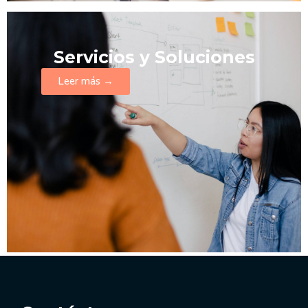
Servicios y Soluciones
Leer más →